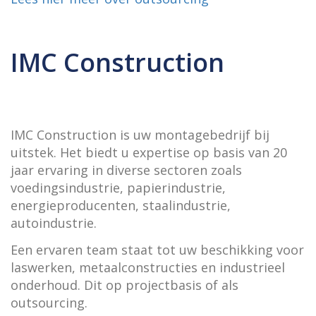
IMC Construction
IMC Construction is uw montagebedrijf bij
uitstek. Het biedt u expertise op basis van 20
jaar ervaring in diverse sectoren zoals
voedingsindustrie, papierindustrie,
energieproducenten, staalindustrie,
autoindustrie.
Een ervaren team staat tot uw beschikking voor
laswerken, metaalconstructies en industrieel
onderhoud. Dit op projectbasis of als
outsourcing.