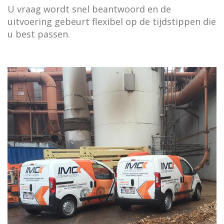
U vraag wordt snel beantwoord en de
uitvoering gebeurt flexibel op de tijdstippen die
u best passen.