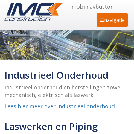
mobilnavbutton
navigatie
Industrieel Onderhoud
Industrieel onderhoud en herstellingen zowel
mechanisch, elektrisch als laswerk.
Lees hier meer over industrieel onderhoud
Laswerken en Piping