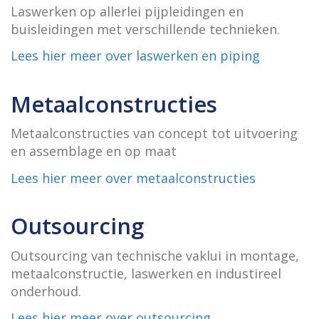
Laswerken op allerlei pijpleidingen en
buisleidingen met verschillende technieken.
Lees hier meer over laswerken en piping
Metaalconstructies
Metaalconstructies van concept tot uitvoering
en assemblage en op maat
Lees hier meer over metaalconstructies
Outsourcing
Outsourcing van technische vaklui in montage,
metaalconstructie, laswerken en industireel
onderhoud.
Lees hier meer over outsourcing