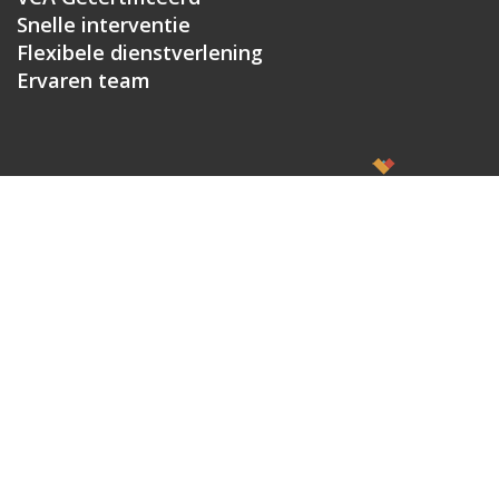
Snelle interventie
Flexibele dienstverlening
Ervaren team